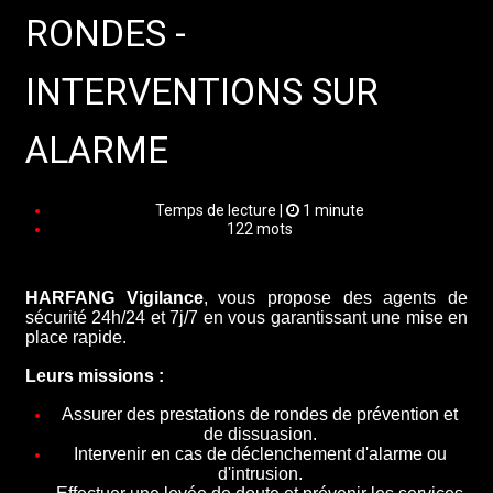
RONDES -
INTERVENTIONS SUR
ALARME
Temps de lecture |
1 minute
122 mots
HARFANG Vigilance
,
vous propose des agents de
sécurité 24h/24 et 7j/7 en vous garantissant une mise en
place rapide.
Leurs missions :
Assurer des prestations de rondes de prévention et
de dissuasion.
Intervenir en cas de déclenchement d'alarme ou
d'intrusion.